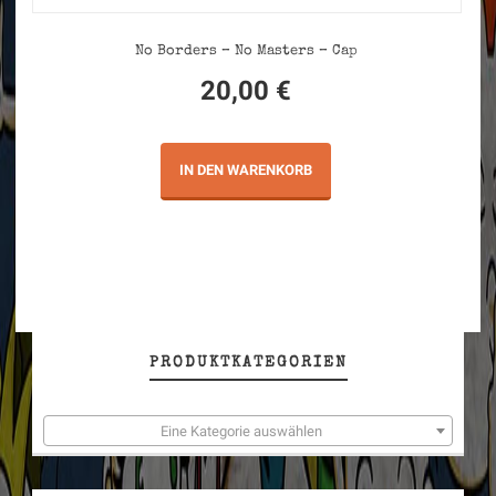
No Borders – No Masters – Cap
20,00
€
IN DEN WARENKORB
PRODUKTKATEGORIEN
Eine Kategorie auswählen