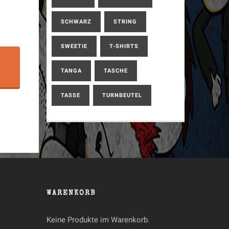
SCHWARZ
STRING
SWEETIE
T-SHIRTS
TANGA
TASCHE
B
TASSE
TURNBEUTEL
WARENKORB
Keine Produkte im Warenkorb.