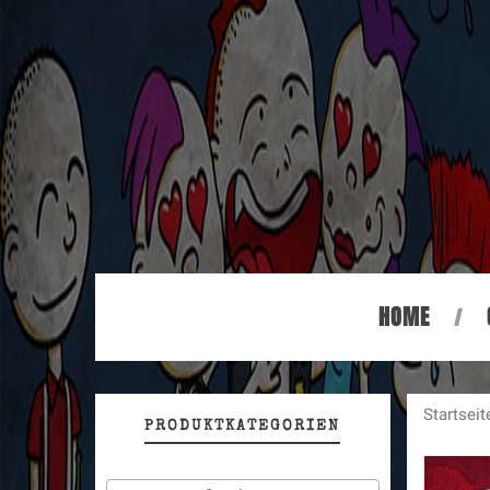
HOME
Startseit
PRODUKTKATEGORIEN