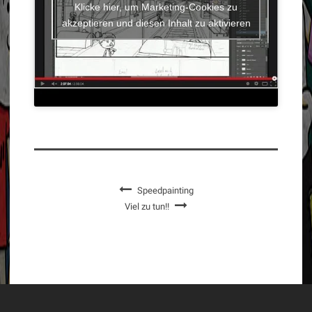
Klicke hier, um Marketing-Cookies zu
akzeptieren und diesen Inhalt zu aktivieren
Speedpainting
Viel zu tun!!